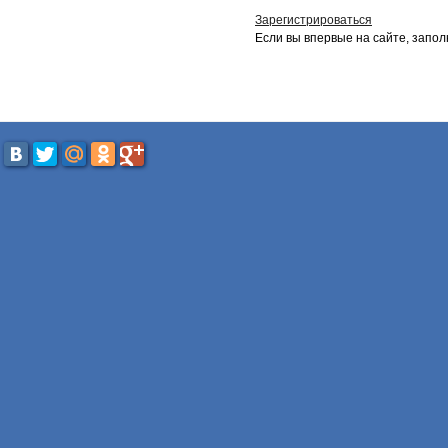
Зарегистрироваться
Если вы впервые на сайте, запол