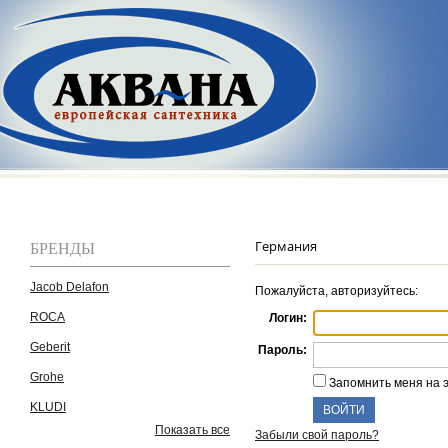
БРЕНДЫ
Германия
Jacob Delafon
Пожалуйста, авторизуйтесь:
ROCA
Логин:
Geberit
Пароль:
Grohe
Запомнить меня на 
KLUDI
Показать все
Забыли свой пароль?