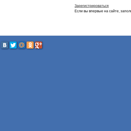
Зарегистрироваться
Если вы впервые на сайте, запол