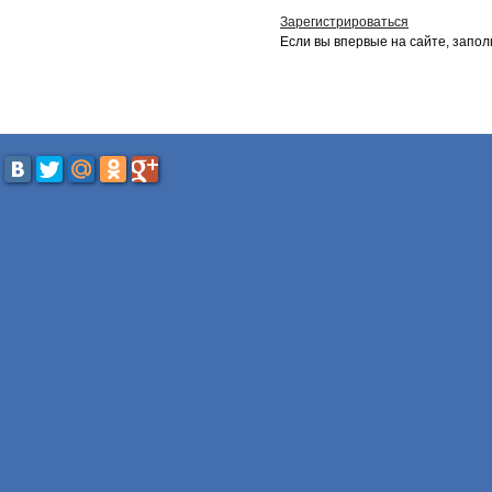
Зарегистрироваться
Если вы впервые на сайте, запол